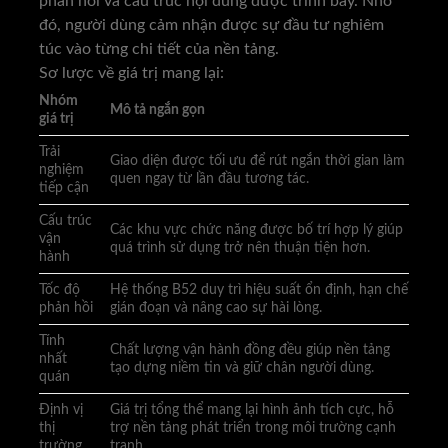
phản hồi và cấu trúc nội dung được trình bày. Nhờ
đó, người dùng cảm nhận được sự đầu tư nghiêm
túc vào từng chi tiết của nền tảng.
Sơ lược về giá trị mang lại:
Nhóm
Mô tả ngắn gọn
giá trị
Trải
Giao diện được tối ưu để rút ngắn thời gian làm
nghiệm
quen ngay từ lần đầu tương tác.
tiếp cận
Cấu trúc
Các khu vực chức năng được bố trí hợp lý giúp
vận
quá trình sử dụng trở nên thuận tiện hơn.
hành
Tốc độ
Hệ thống B52 duy trì hiệu suất ổn định, hạn chế
phản hồi
gián đoạn và nâng cao sự hài lòng.
Tính
Chất lượng vận hành đồng đều giúp nền tảng
nhất
tạo dựng niềm tin và giữ chân người dùng.
quán
Định vị
Giá trị tổng thể mang lại hình ảnh tích cực, hỗ
thị
trợ nền tảng phát triển trong môi trường cạnh
trường
tranh.