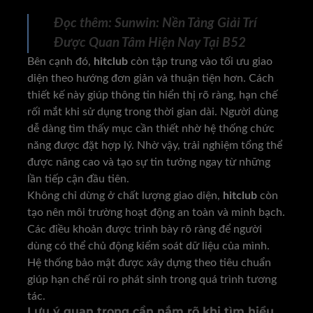
Đọc thêm:
Sunwin: Nền Tảng Giải Trí
Được Quan Tâm Hiện Nay Tại B52
Bên cạnh đó,
hitclub
còn tập trung vào tối ưu giao
diện theo hướng đơn giản và thuận tiện hơn. Cách
thiết kế này giúp thông tin hiển thị rõ ràng, hạn chế
rối mắt khi sử dụng trong thời gian dài. Người dùng
dễ dàng tìm thấy mục cần thiết nhờ hệ thống chức
năng được đặt hợp lý. Nhờ vậy, trải nghiệm tổng thể
được nâng cao và tạo sự tin tưởng ngay từ những
lần tiếp cận đầu tiên.
Không chỉ dừng ở chất lượng giao diện,
hitclub
còn
tạo nên môi trường hoạt động an toàn và minh bạch.
Các điều khoản được trình bày rõ ràng để người
dùng có thể chủ động kiểm soát dữ liệu của mình.
Hệ thống bảo mật được xây dựng theo tiêu chuẩn
giúp hạn chế rủi ro phát sinh trong quá trình tương
tác.
Lưu ý quan trọng cần nắm rõ khi tìm hiểu