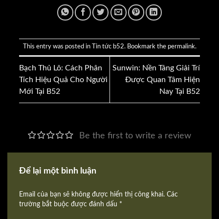
This entry was posted in
Tin tức b52
. Bookmark the
permalink
.
Bạch Thủ Lô: Cách Phân
Sunwin: Nền Tảng Giải Trí
Tích Hiệu Quả Cho Người
Được Quan Tâm Hiện
Mới Tại B52
Nay Tại B52
Be the first to write a review
Để lại một bình luận
Email của bạn sẽ không được hiển thị công khai. Các
trường bắt buộc được đánh dấu *