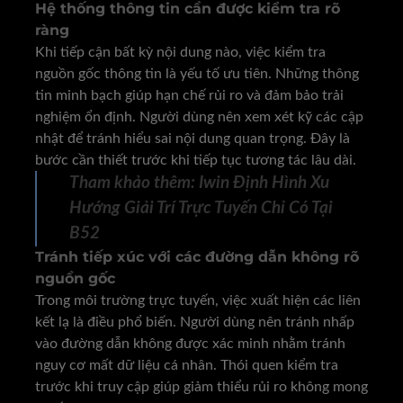
Hệ thống thông tin cần được kiểm tra rõ
ràng
Khi tiếp cận bất kỳ nội dung nào, việc kiểm tra
nguồn gốc thông tin là yếu tố ưu tiên. Những thông
tin minh bạch giúp hạn chế rủi ro và đảm bảo trải
nghiệm ổn định. Người dùng nên xem xét kỹ các cập
nhật để tránh hiểu sai nội dung quan trọng. Đây là
bước cần thiết trước khi tiếp tục tương tác lâu dài.
Tham khảo thêm:
Iwin Định Hình Xu
Hướng Giải Trí Trực Tuyến Chỉ Có Tại
B52
Tránh tiếp xúc với các đường dẫn không rõ
nguồn gốc
Trong môi trường trực tuyến, việc xuất hiện các liên
kết lạ là điều phổ biến. Người dùng nên tránh nhấp
vào đường dẫn không được xác minh nhằm tránh
nguy cơ mất dữ liệu cá nhân. Thói quen kiểm tra
trước khi truy cập giúp giảm thiểu rủi ro không mong