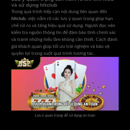
và sử dụng hitclub
Trong quá trình tiếp cận nội dung liên quan đến
hitclub
, việc nắm rõ các lưu ý quan trọng giúp hạn
chế rủi ro và tăng hiệu quả sử dụng. Người đọc nên
kiểm tra nguồn thông tin để đảm bảo tính chính xác
và tránh những hiểu lầm không cần thiết. Cách đánh
giá khách quan giúp tối ưu trải nghiệm và bảo vệ
quyền lợi trong suốt quá trình tương tác.
Lưu ý quan trọng để sử dụng an toàn