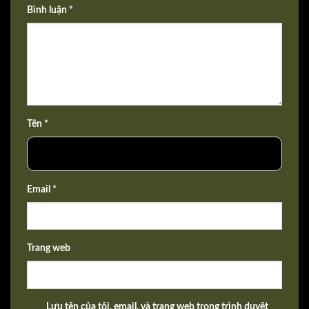
Bình luận *
Tên *
Email *
Trang web
Lưu tên của tôi, email, và trang web trong trình duyệt