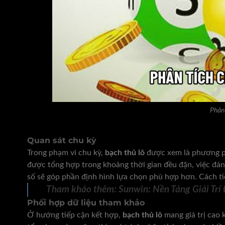
Phân 
Quan sát chu kỳ
Trong phạm vi chu kỳ,
bạch thủ lô
được xem là phương phá
được tổng hợp trong khoảng thời gian đều đặn, việc đán
số sẽ góp phần định hình lựa chọn phù hợp hơn. Cách ti
Tham khảo thêm:
Sunwin: Nền Tảng Giải Tr
Phối hợp dữ liệu tham khảo
Ở hướng tiếp cận kết hợp,
bạch thủ lô
mang giá trị cao 