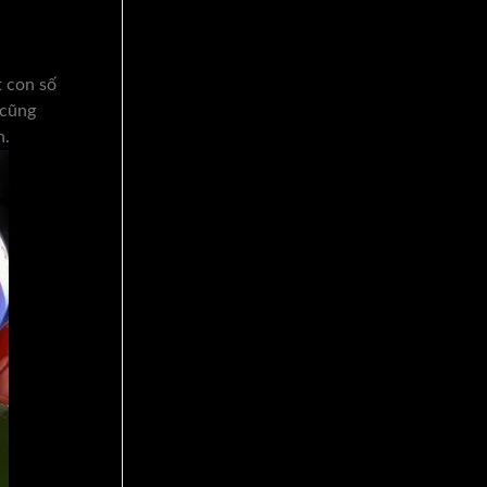
t con số
 cũng
n.