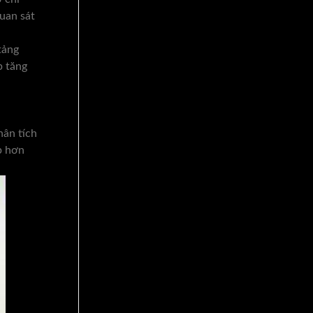
uan sát
tảng
p tăng
hân tích
p hơn