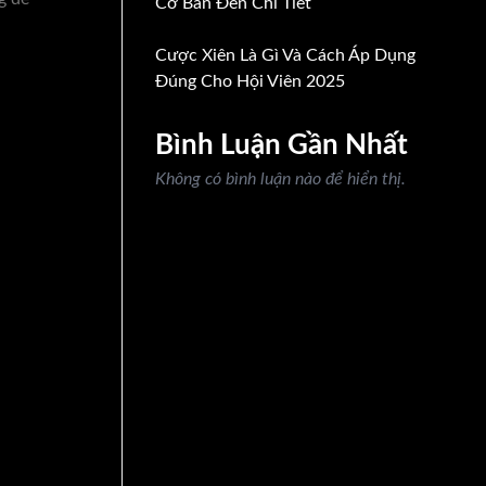
Cơ Bản Đến Chi Tiết
Cược Xiên Là Gì Và Cách Áp Dụng
Đúng Cho Hội Viên 2025
Bình Luận Gần Nhất
Không có bình luận nào để hiển thị.