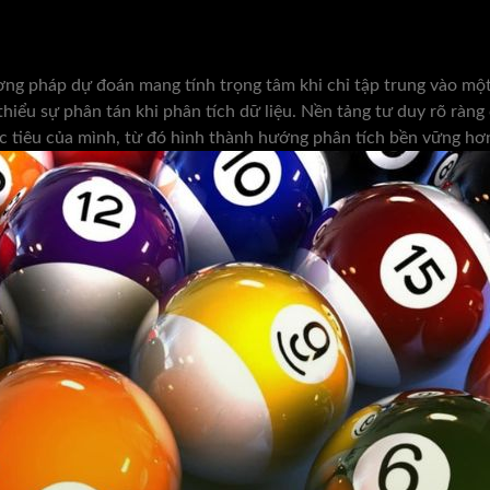
ng pháp dự đoán mang tính trọng tâm khi chỉ tập trung vào mộ
thiểu sự phân tán khi phân tích dữ liệu. Nền tảng tư duy rõ ràng
c tiêu của mình, từ đó hình thành hướng phân tích bền vững hơ