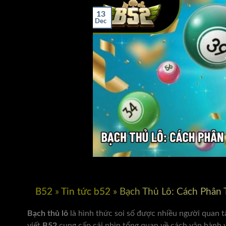
13
Dec
B52
»
Tin tức b52
»
Bạch Thủ Lô: Cách Phân 
Bạch thủ lô
là hình thức soi số được nhiều người quan t
viết
B52
cung cấp cái nhìn tổng quan về cách vận hành và