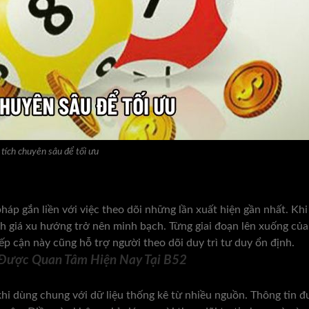
tích chuyên sâu để tối ưu
p gắn liền với việc theo dõi những lần xuất hiện gần nhất. Khi 
h giá xu hướng trở nên minh bạch. Từng giai đoạn lên xuống của
ếp cận này cũng hỗ trợ người theo dõi duy trì tư duy ổn định.
í Được Quan Tâm Hiện Nay Tại B52
khi dùng chung với dữ liệu thống kê từ nhiều nguồn. Thông tin 