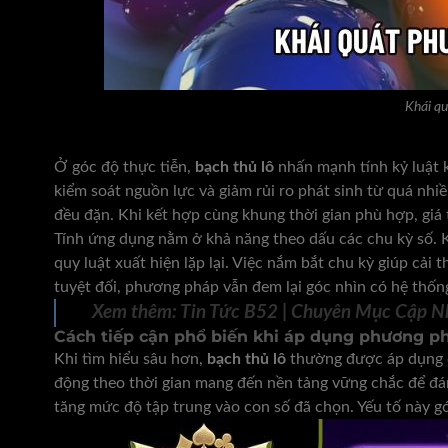
Khái qu
Ở góc độ thực tiễn,
bạch thủ lô
nhấn mạnh tính kỷ luật k
kiểm soát nguồn lực và giảm rủi ro phát sinh từ quá nhi
đều đặn. Khi kết hợp cùng khung thời gian phù hợp, giá t
Tính ứng dụng nằm ở khả năng theo dấu các chu kỳ số. K
quy luật xuất hiện lặp lại. Việc nắm bắt chu kỳ giúp cả
tuyệt đối, phương pháp vẫn đem lại góc nhìn có hệ thốn
Xem thêm:
Tin Tức B52 | Chuyên Mục Cập N
Cách tiếp cận phổ biến khi áp dụng phương 
Khi tìm hiểu sâu hơn,
bạch thủ lô
thường được áp dụng dự
động theo thời gian mang đến nền tảng vững chắc để đán
tăng mức độ tập trung vào con số đã chọn. Yếu tố này g