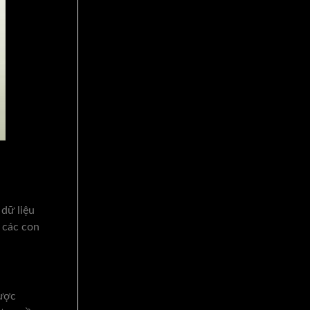
dữ liệu
 các con
được