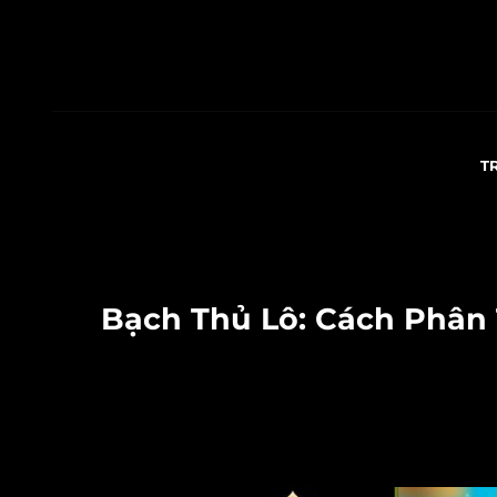
Skip
to
content
T
Bạch Thủ Lô: Cách Phân 
POSTED O