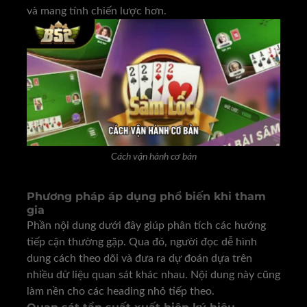
và mang tính chiến lược hơn.
Cách vận hành cơ bản
Phương pháp áp dụng phổ biến khi tham
gia
Phần nội dung dưới đây giúp phân tích các hướng
tiếp cận thường gặp. Qua đó, người đọc dễ hình
dung cách theo dõi và đưa ra dự đoán dựa trên
nhiều dữ liệu quan sát khác nhau. Nội dung này cũng
làm nền cho các heading nhỏ tiếp theo.