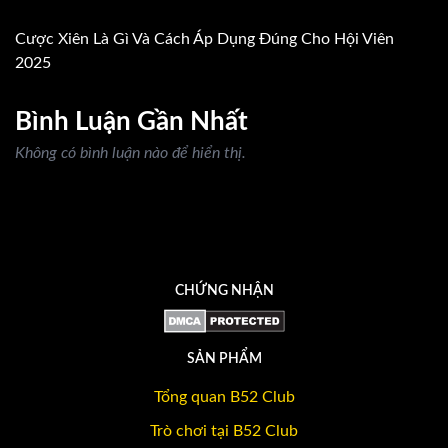
Cược Xiên Là Gì Và Cách Áp Dụng Đúng Cho Hội Viên
2025
Bình Luận Gần Nhất
Không có bình luận nào để hiển thị.
CHỨNG NHẬN
SẢN PHẨM
Tổng quan B52 Club
Trò chơi tại B52 Club