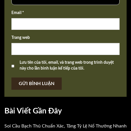
Email *
Trang web
Lưu tên của tôi, email, và trang web trong trình duyệt
này cho lần bình luận kế tiếp của tôi.
GỬI BÌNH LUẬN
Bài Viết Gần Đây
Soi Cầu Bạch Thủ Chuẩn Xác, Tăng Tỷ Lệ Nổ Thưởng Nhanh